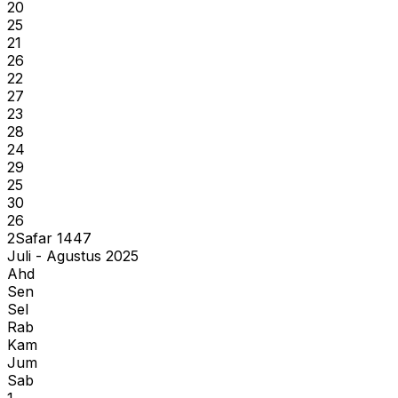
20
25
21
26
22
27
23
28
24
29
25
30
26
2
Safar
1447
Juli - Agustus 2025
Ahd
Sen
Sel
Rab
Kam
Jum
Sab
1