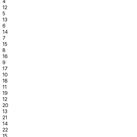
4
12
5
13
6
14
7
15
8
16
9
17
10
18
11
19
12
20
13
21
14
22
15