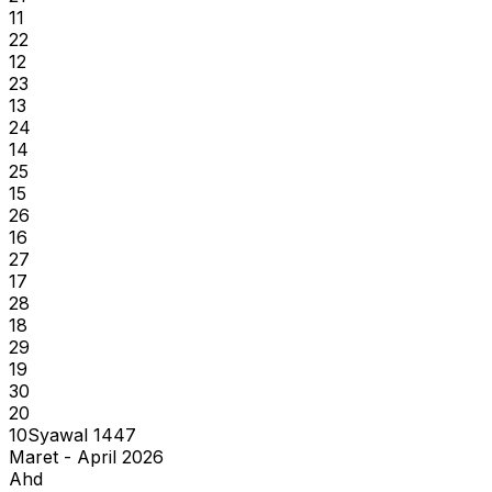
11
22
12
23
13
24
14
25
15
26
16
27
17
28
18
29
19
30
20
10
Syawal
1447
Maret - April 2026
Ahd