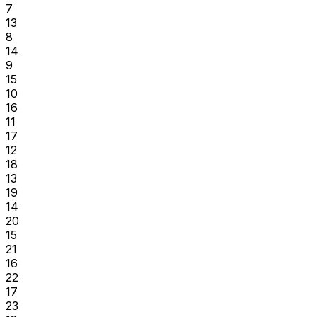
7
13
8
14
9
15
10
16
11
17
12
18
13
19
14
20
15
21
16
22
17
23