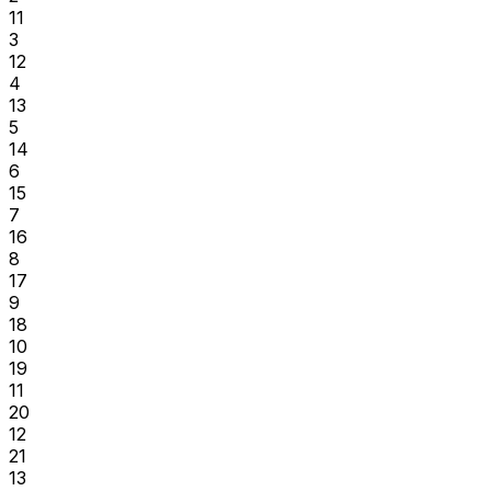
11
3
12
4
13
5
14
6
15
7
16
8
17
9
18
10
19
11
20
12
21
13