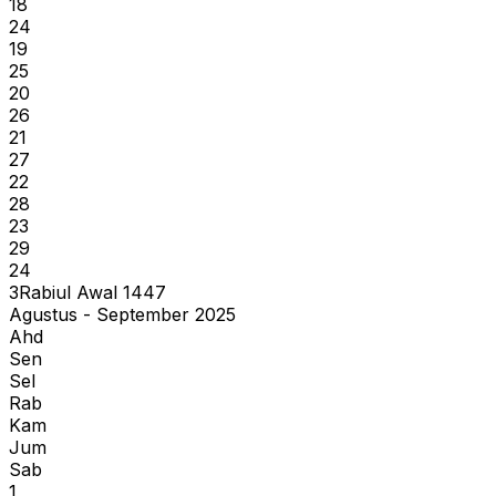
18
24
19
25
20
26
21
27
22
28
23
29
24
3
Rabiul Awal
1447
Agustus - September 2025
Ahd
Sen
Sel
Rab
Kam
Jum
Sab
1