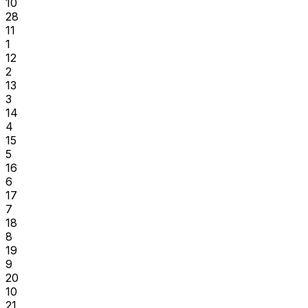
10
28
11
1
12
2
13
3
14
4
15
5
16
6
17
7
18
8
19
9
20
10
21