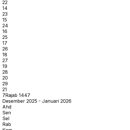
22
14
23
15
24
16
25
17
26
18
27
19
28
20
29
21
7
Rajab
1447
Desember 2025 - Januari 2026
Ahd
Sen
Sel
Rab
Kam