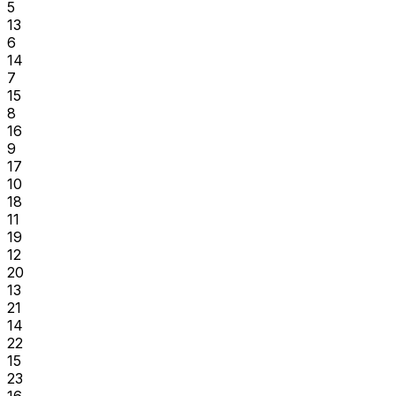
5
13
6
14
7
15
8
16
9
17
10
18
11
19
12
20
13
21
14
22
15
23
16