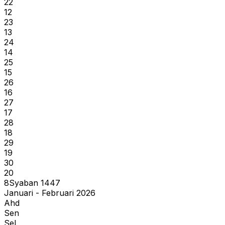
22
12
23
13
24
14
25
15
26
16
27
17
28
18
29
19
30
20
8
Syaban
1447
Januari - Februari 2026
Ahd
Sen
Sel