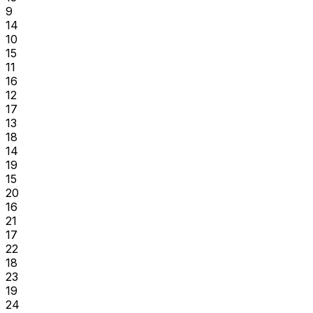
9
14
10
15
11
16
12
17
13
18
14
19
15
20
16
21
17
22
18
23
19
24