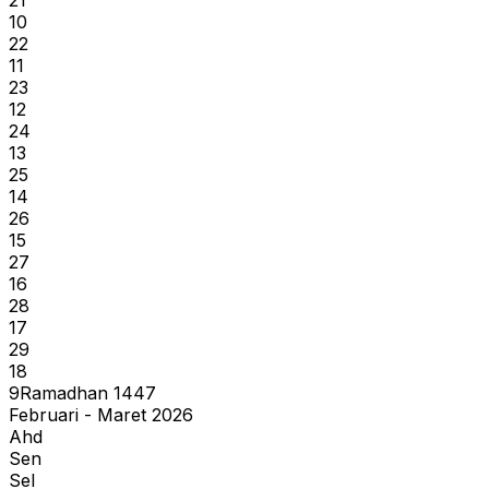
10
22
11
23
12
24
13
25
14
26
15
27
16
28
17
29
18
9
Ramadhan
1447
Februari - Maret 2026
Ahd
Sen
Sel