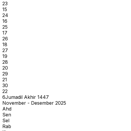
23
15
24
16
25
17
26
18
27
19
28
20
29
21
30
22
6
Jumadil Akhir
1447
November - Desember 2025
Ahd
Sen
Sel
Rab