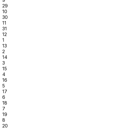
29
10
30
11
31
12
1
13
2
14
3
15
4
16
5
17
6
18
7
19
8
20