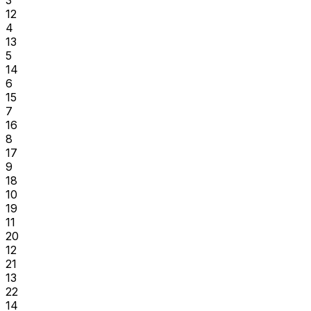
12
4
13
5
14
6
15
7
16
8
17
9
18
10
19
11
20
12
21
13
22
14