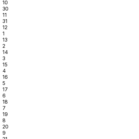
10
30
11
31
12
1
13
2
14
3
15
4
16
5
17
6
18
7
19
8
20
9
21