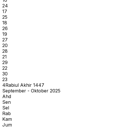
24
17
25
18
26
19
27
20
28
21
29
22
30
23
4
Rabiul Akhir
1447
September - Oktober 2025
Ahd
Sen
Sel
Rab
Kam
Jum