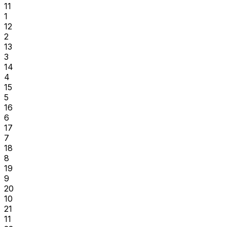
11
1
12
2
13
3
14
4
15
5
16
6
17
7
18
8
19
9
20
10
21
11