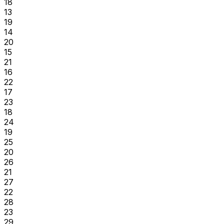
18
13
19
14
20
15
21
16
22
17
23
18
24
19
25
20
26
21
27
22
28
23
29