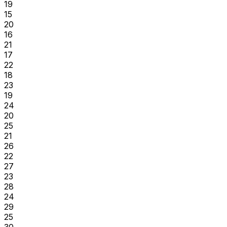
19
15
20
16
21
17
22
18
23
19
24
20
25
21
26
22
27
23
28
24
29
25
30