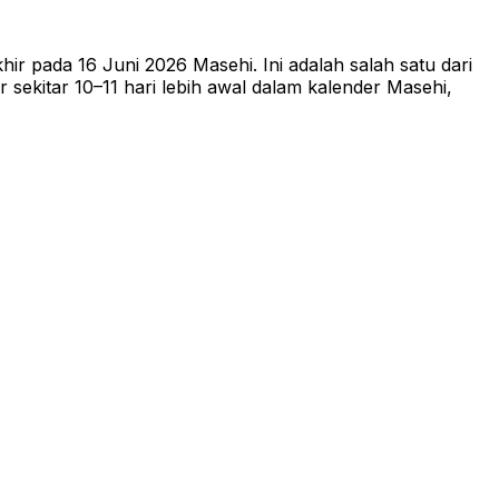
ir pada 16 Juni 2026 Masehi. Ini adalah salah satu dari
sekitar 10–11 hari lebih awal dalam kalender Masehi,