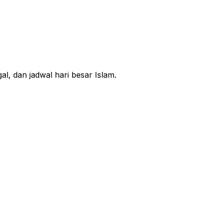
l, dan jadwal hari besar Islam.