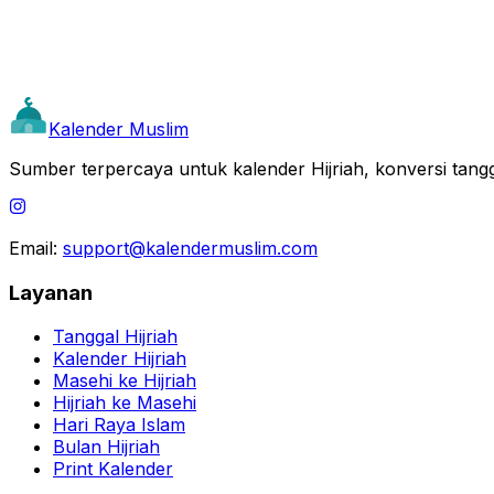
Kalender Muslim
Sumber terpercaya untuk kalender Hijriah, konversi tangga
Email:
support@kalendermuslim.com
Layanan
Tanggal Hijriah
Kalender Hijriah
Masehi ke Hijriah
Hijriah ke Masehi
Hari Raya Islam
Bulan Hijriah
Print Kalender