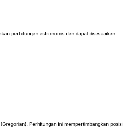
akan perhitungan astronomis dan dapat disesuaikan
 (Gregorian). Perhitungan ini mempertimbangkan posisi