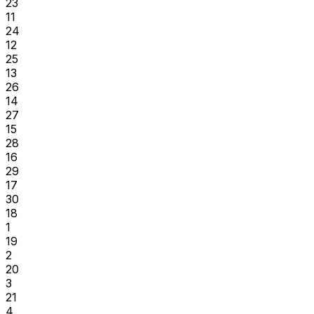
23
11
24
12
25
13
26
14
27
15
28
16
29
17
30
18
1
19
2
20
3
21
4