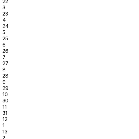
22
3
23
4
24
5
25
6
26
7
27
8
28
9
29
10
30
11
31
12
1
13
2