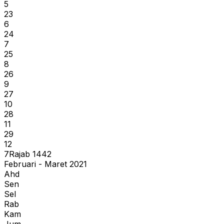
5
23
6
24
7
25
8
26
9
27
10
28
11
29
12
7
Rajab
1442
Februari - Maret 2021
Ahd
Sen
Sel
Rab
Kam
Jum