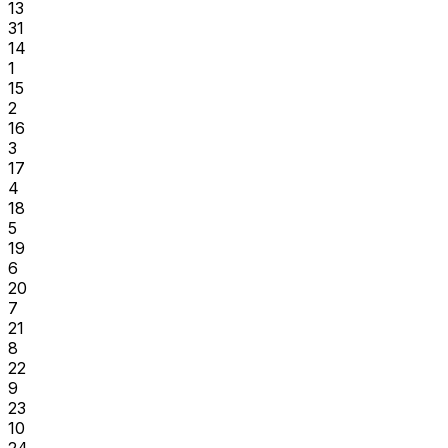
13
31
14
1
15
2
16
3
17
4
18
5
19
6
20
7
21
8
22
9
23
10
24