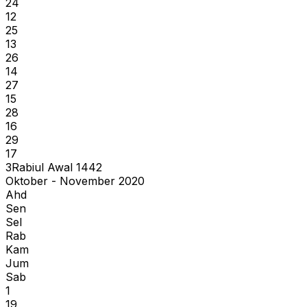
24
12
25
13
26
14
27
15
28
16
29
17
3
Rabiul Awal
1442
Oktober - November 2020
Ahd
Sen
Sel
Rab
Kam
Jum
Sab
1
19