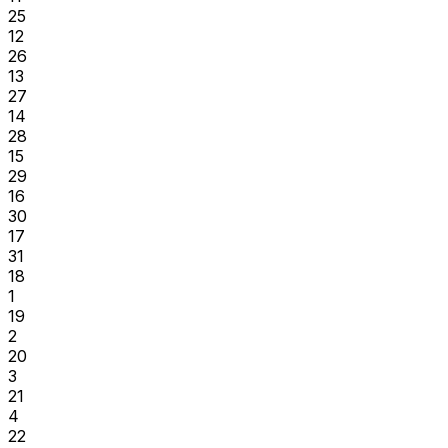
25
12
26
13
27
14
28
15
29
16
30
17
31
18
1
19
2
20
3
21
4
22