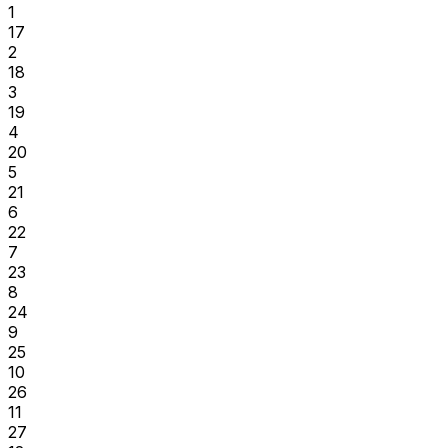
1
17
2
18
3
19
4
20
5
21
6
22
7
23
8
24
9
25
10
26
11
27