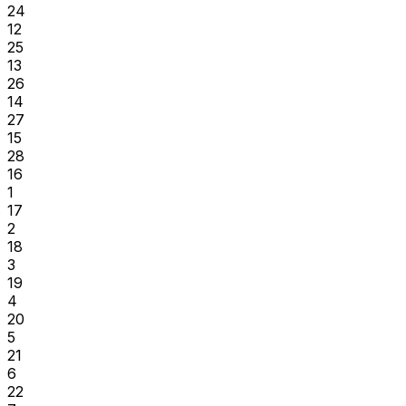
24
12
25
13
26
14
27
15
28
16
1
17
2
18
3
19
4
20
5
21
6
22