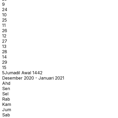
9
24
10
25
11
26
12
27
13
28
14
29
15
5
Jumadil Awal
1442
Desember 2020 - Januari 2021
Ahd
Sen
Sel
Rab
Kam
Jum
Sab