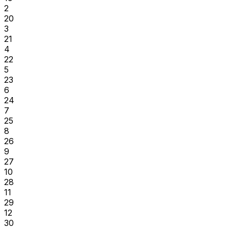
2
20
3
21
4
22
5
23
6
24
7
25
8
26
9
27
10
28
11
29
12
30