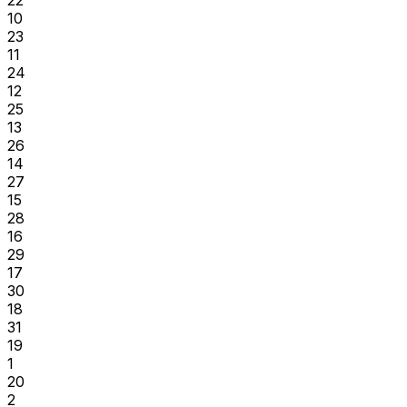
10
23
11
24
12
25
13
26
14
27
15
28
16
29
17
30
18
31
19
1
20
2