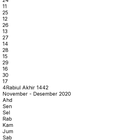
11
25
12
26
13
27
14
28
15
29
16
30
17
4
Rabiul Akhir
1442
November - Desember 2020
Ahd
Sen
Sel
Rab
Kam
Jum
Sab