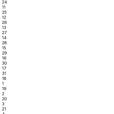
24
11
25
12
26
13
27
14
28
15
29
16
30
17
31
18
1
19
2
20
3
21
4