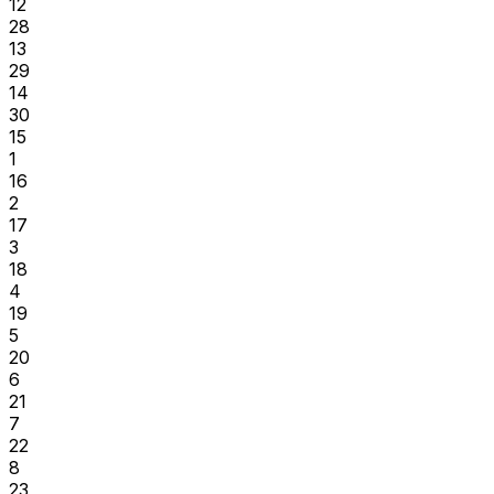
12
28
13
29
14
30
15
1
16
2
17
3
18
4
19
5
20
6
21
7
22
8
23