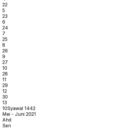
22
5
23
6
24
7
25
8
26
9
27
10
28
11
29
12
30
13
10
Syawal
1442
Mei - Juni 2021
Ahd
Sen