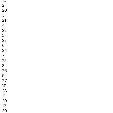
2
20
3
21
4
22
5
23
6
24
7
25
8
26
9
27
10
28
11
29
12
30