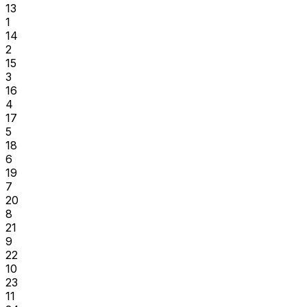
13
1
14
2
15
3
16
4
17
5
18
6
19
7
20
8
21
9
22
10
23
11