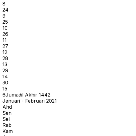
8
24
9
25
10
26
11
27
12
28
13
29
14
30
15
6
Jumadil Akhir
1442
Januari - Februari 2021
Ahd
Sen
Sel
Rab
Kam