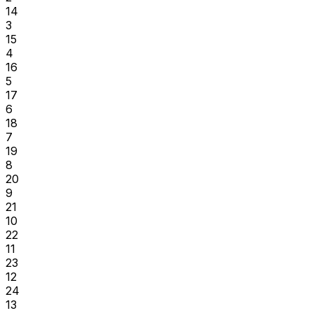
14
3
15
4
16
5
17
6
18
7
19
8
20
9
21
10
22
11
23
12
24
13