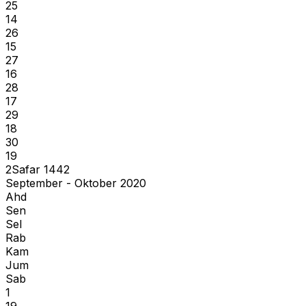
25
14
26
15
27
16
28
17
29
18
30
19
2
Safar
1442
September - Oktober 2020
Ahd
Sen
Sel
Rab
Kam
Jum
Sab
1
19