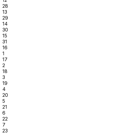
28
13
29
14
30
15
31
16
1
17
2
18
3
19
4
20
5
21
6
22
7
23