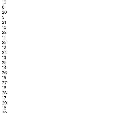
19
8
20
9
21
10
22
11
23
12
24
13
25
14
26
15
27
16
28
17
29
18
30