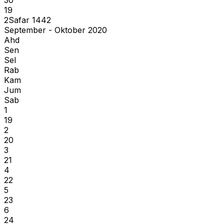
19
2
Safar
1442
September - Oktober 2020
Ahd
Sen
Sel
Rab
Kam
Jum
Sab
1
19
2
20
3
21
4
22
5
23
6
24