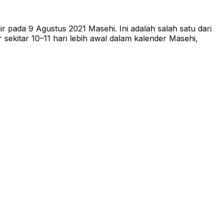
r pada 9 Agustus 2021 Masehi. Ini adalah salah satu dari
ekitar 10–11 hari lebih awal dalam kalender Masehi,