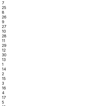
7
25
8
26
9
27
10
28
11
29
12
30
13
1
14
2
15
3
16
4
17
5