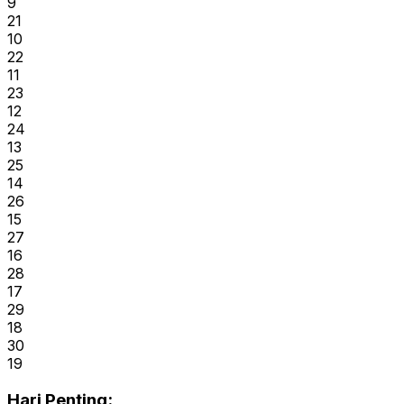
9
21
10
22
11
23
12
24
13
25
14
26
15
27
16
28
17
29
18
30
19
Hari Penting: