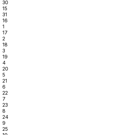
30
15
31
16
1
17
2
18
3
19
4
20
5
21
6
22
7
23
8
24
9
25
10