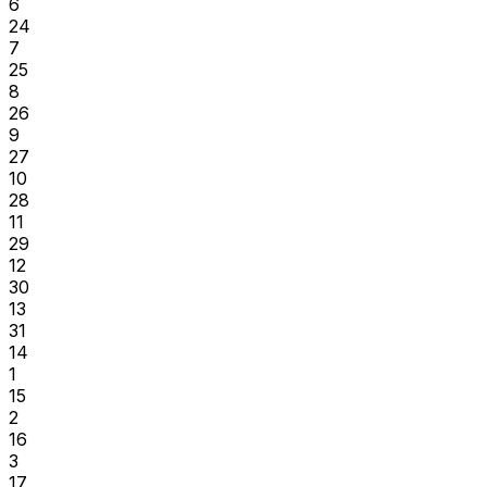
6
24
7
25
8
26
9
27
10
28
11
29
12
30
13
31
14
1
15
2
16
3
17