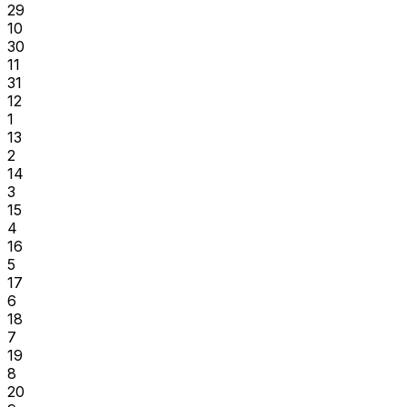
29
10
30
11
31
12
1
13
2
14
3
15
4
16
5
17
6
18
7
19
8
20