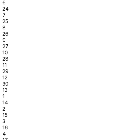
6
24
7
25
8
26
9
27
10
28
11
29
12
30
13
1
14
2
15
3
16
4
17