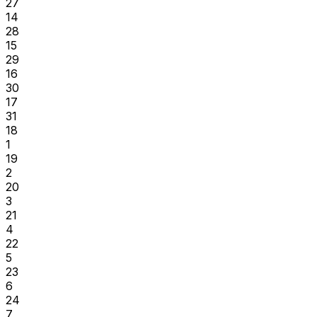
27
14
28
15
29
16
30
17
31
18
1
19
2
20
3
21
4
22
5
23
6
24
7