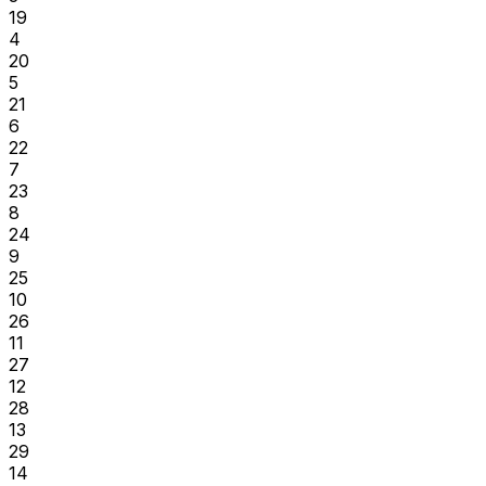
19
4
20
5
21
6
22
7
23
8
24
9
25
10
26
11
27
12
28
13
29
14