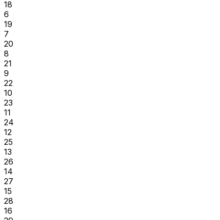
18
6
19
7
20
8
21
9
22
10
23
11
24
12
25
13
26
14
27
15
28
16