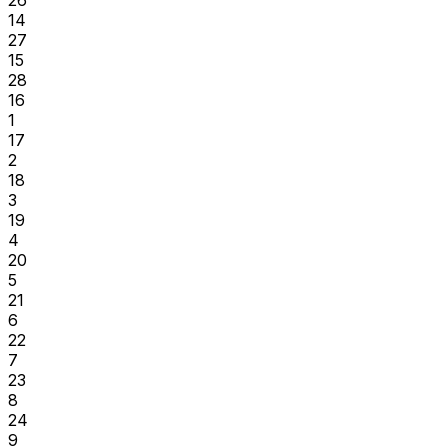
14
27
15
28
16
1
17
2
18
3
19
4
20
5
21
6
22
7
23
8
24
9