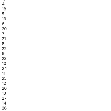
4
18
5
19
6
20
7
21
8
22
9
23
10
24
11
25
12
26
13
27
14
28