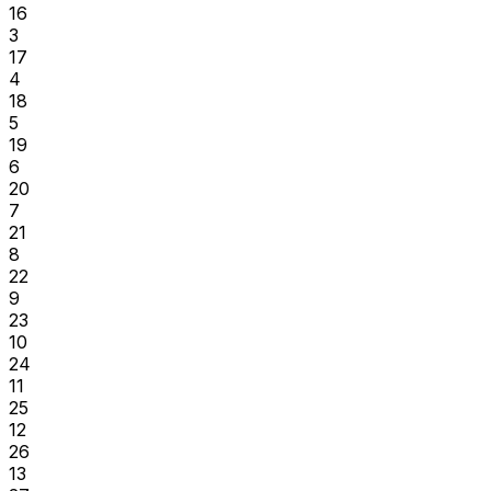
16
3
17
4
18
5
19
6
20
7
21
8
22
9
23
10
24
11
25
12
26
13