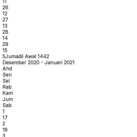
11
26
12
27
13
28
14
29
15
5
Jumadil Awal
1442
Desember 2020 - Januari 2021
Ahd
Sen
Sel
Rab
Kam
Jum
Sab
1
17
2
18
3