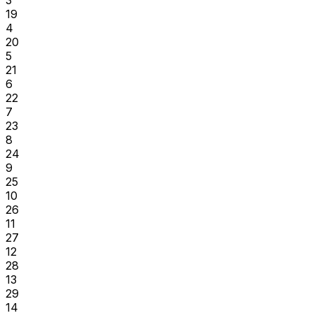
19
4
20
5
21
6
22
7
23
8
24
9
25
10
26
11
27
12
28
13
29
14