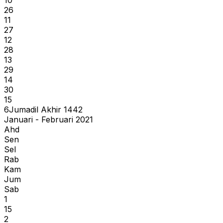
26
11
27
12
28
13
29
14
30
15
6
Jumadil Akhir
1442
Januari - Februari 2021
Ahd
Sen
Sel
Rab
Kam
Jum
Sab
1
15
2