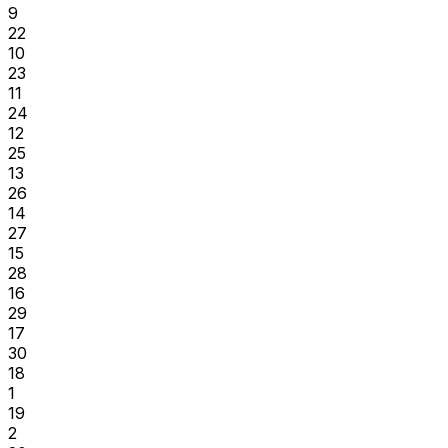
9
22
10
23
11
24
12
25
13
26
14
27
15
28
16
29
17
30
18
1
19
2