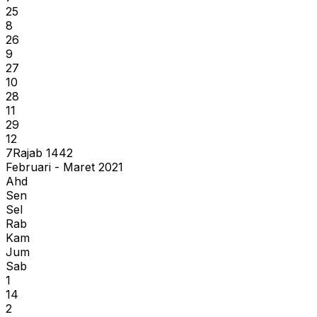
25
8
26
9
27
10
28
11
29
12
7
Rajab
1442
Februari - Maret 2021
Ahd
Sen
Sel
Rab
Kam
Jum
Sab
1
14
2