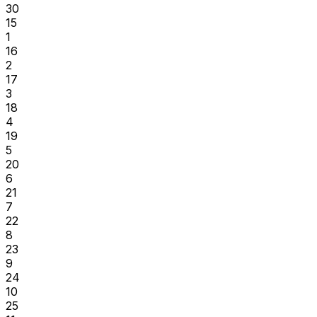
30
15
1
16
2
17
3
18
4
19
5
20
6
21
7
22
8
23
9
24
10
25