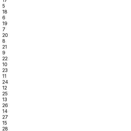
5
18
6
19
7
20
8
21
9
22
10
23
11
24
12
25
13
26
14
27
15
28