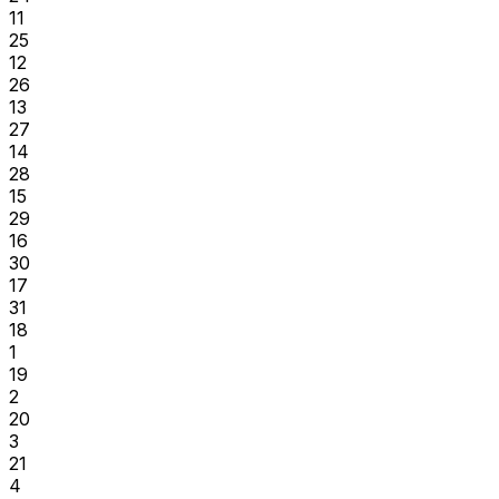
11
25
12
26
13
27
14
28
15
29
16
30
17
31
18
1
19
2
20
3
21
4