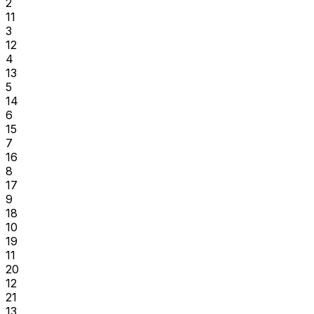
2
11
3
12
4
13
5
14
6
15
7
16
8
17
9
18
10
19
11
20
12
21
13