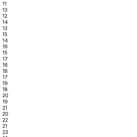
11
13
12
14
13
15
14
16
15
17
16
18
17
19
18
20
19
21
20
22
21
23