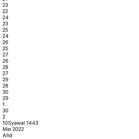
23
22
24
23
25
24
26
25
27
26
28
27
29
28
30
29
1
30
2
10
Syawal
1443
Mei 2022
Ahd