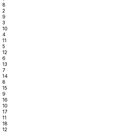
8
2
9
3
10
4
11
5
12
6
13
7
14
8
15
9
16
10
17
11
18
12