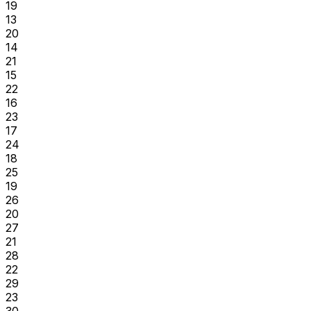
19
13
20
14
21
15
22
16
23
17
24
18
25
19
26
20
27
21
28
22
29
23
30