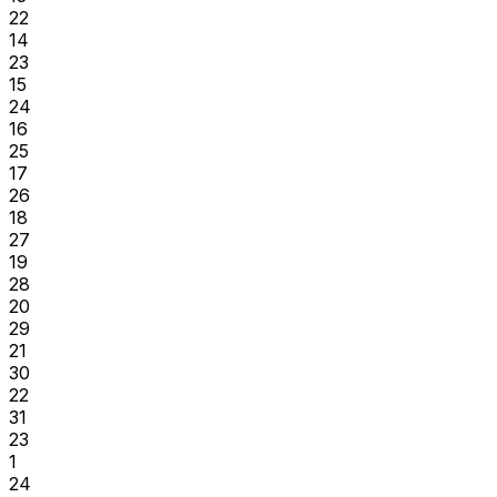
22
14
23
15
24
16
25
17
26
18
27
19
28
20
29
21
30
22
31
23
1
24