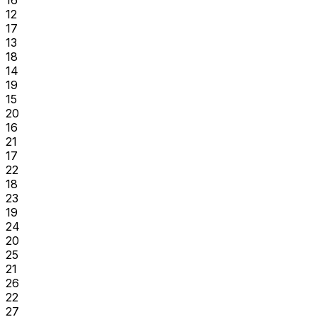
12
17
13
18
14
19
15
20
16
21
17
22
18
23
19
24
20
25
21
26
22
27