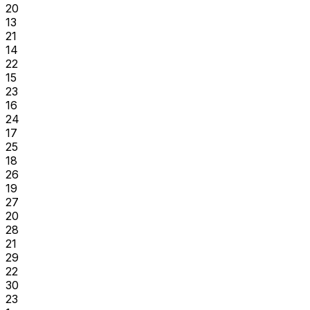
20
13
21
14
22
15
23
16
24
17
25
18
26
19
27
20
28
21
29
22
30
23