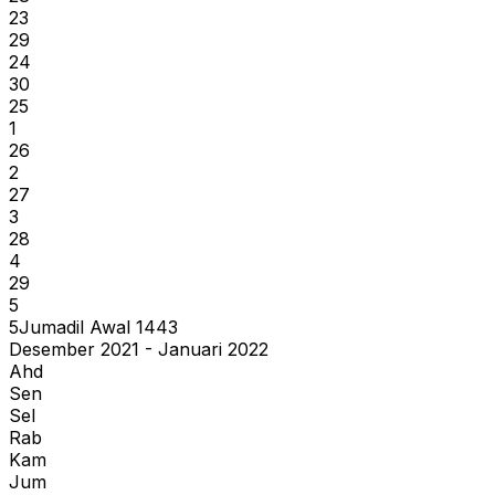
23
29
24
30
25
1
26
2
27
3
28
4
29
5
5
Jumadil Awal
1443
Desember 2021 - Januari 2022
Ahd
Sen
Sel
Rab
Kam
Jum