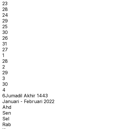
23
28
24
29
25
30
26
31
27
1
28
2
29
3
30
4
6
Jumadil Akhir
1443
Januari - Februari 2022
Ahd
Sen
Sel
Rab