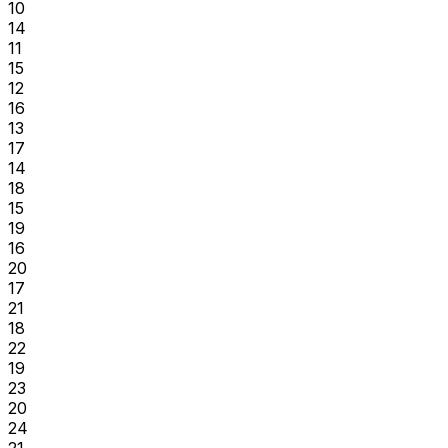
10
14
11
15
12
16
13
17
14
18
15
19
16
20
17
21
18
22
19
23
20
24
21