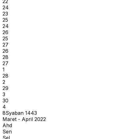
22
24
23
25
24
26
25
27
26
28
27
1
28
2
29
3
30
4
8
Syaban
1443
Maret - April 2022
Ahd
Sen
Sel