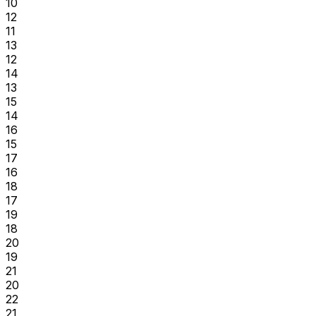
10
12
11
13
12
14
13
15
14
16
15
17
16
18
17
19
18
20
19
21
20
22
21