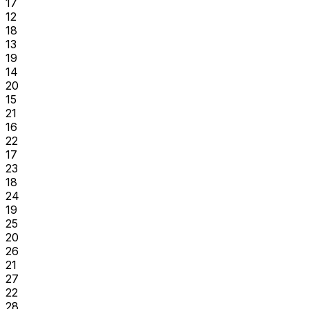
17
12
18
13
19
14
20
15
21
16
22
17
23
18
24
19
25
20
26
21
27
22
28