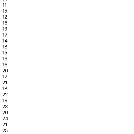
11
15
12
16
13
17
14
18
15
19
16
20
17
21
18
22
19
23
20
24
21
25