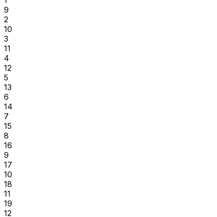
9
2
10
3
11
4
12
5
13
6
14
7
15
8
16
9
17
10
18
11
19
12