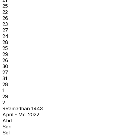
25
22
26
23
27
24
28
25
29
26
30
27
31
28
1
29
2
9
Ramadhan
1443
April - Mei 2022
Ahd
Sen
Sel