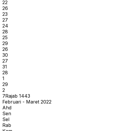
22
26
23
27
24
28
25
29
26
30
27
31
28
1
29
2
7
Rajab
1443
Februari - Maret 2022
Ahd
Sen
Sel
Rab
Kam