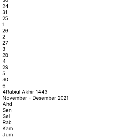
24
31
25
1
26
2
27
3
28
4
29
5
30
6
4
Rabiul Akhir
1443
November - Desember 2021
Ahd
Sen
Sel
Rab
Kam
Jum