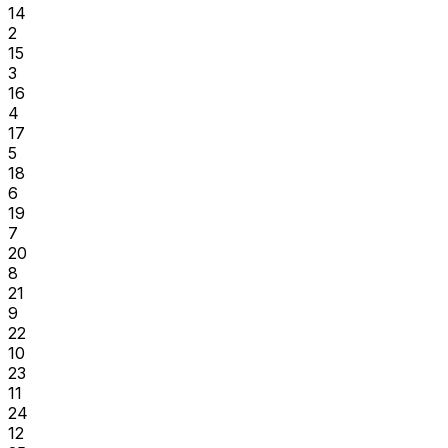
14
2
15
3
16
4
17
5
18
6
19
7
20
8
21
9
22
10
23
11
24
12