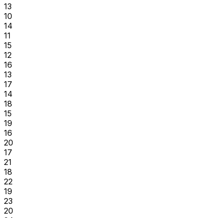
13
10
14
11
15
12
16
13
17
14
18
15
19
16
20
17
21
18
22
19
23
20