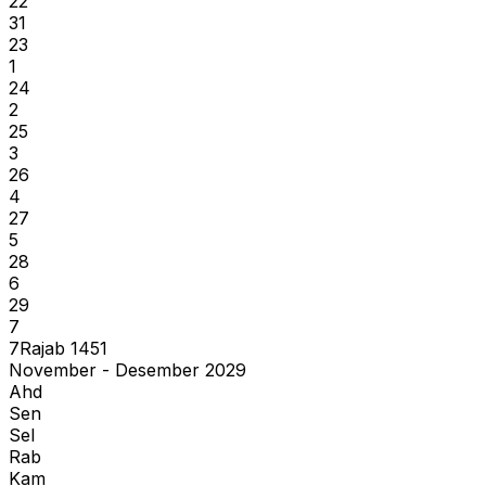
22
31
23
1
24
2
25
3
26
4
27
5
28
6
29
7
7
Rajab
1451
November - Desember 2029
Ahd
Sen
Sel
Rab
Kam