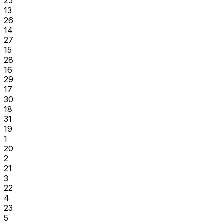
25
13
26
14
27
15
28
16
29
17
30
18
31
19
1
20
2
21
3
22
4
23
5