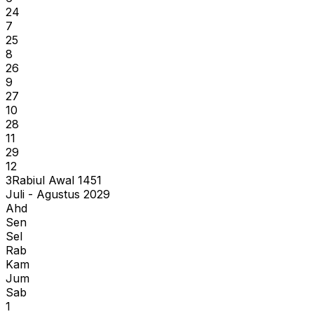
24
7
25
8
26
9
27
10
28
11
29
12
3
Rabiul Awal
1451
Juli - Agustus 2029
Ahd
Sen
Sel
Rab
Kam
Jum
Sab
1