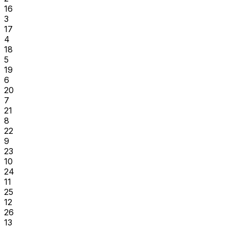
16
3
17
4
18
5
19
6
20
7
21
8
22
9
23
10
24
11
25
12
26
13