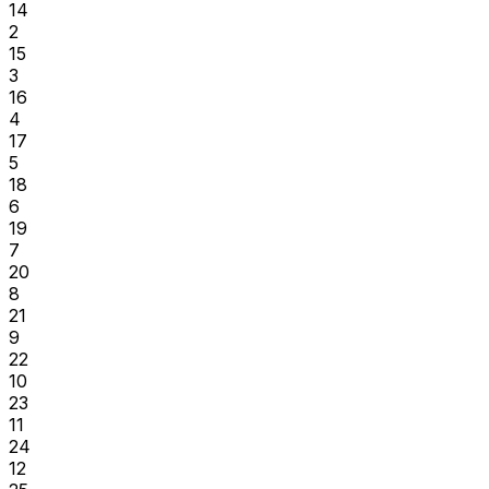
14
2
15
3
16
4
17
5
18
6
19
7
20
8
21
9
22
10
23
11
24
12