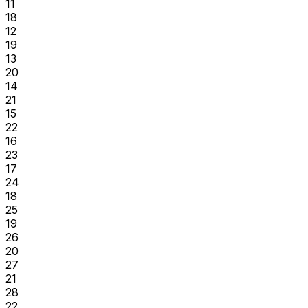
11
18
12
19
13
20
14
21
15
22
16
23
17
24
18
25
19
26
20
27
21
28
22