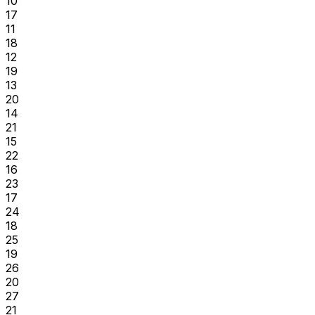
10
17
11
18
12
19
13
20
14
21
15
22
16
23
17
24
18
25
19
26
20
27
21