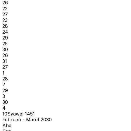
26
22
27
23
28
24
29
25
30
26
31
27
1
28
2
29
3
30
4
10
Syawal
1451
Februari - Maret 2030
Ahd