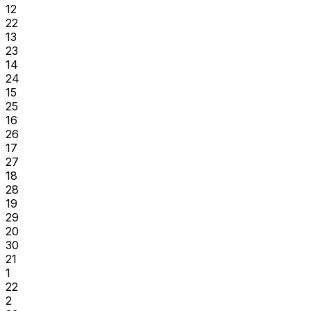
12
22
13
23
14
24
15
25
16
26
17
27
18
28
19
29
20
30
21
1
22
2