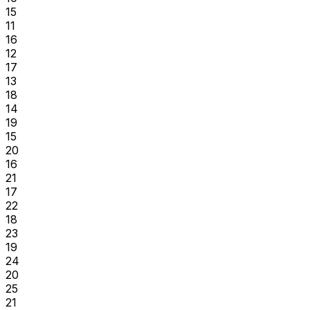
15
11
16
12
17
13
18
14
19
15
20
16
21
17
22
18
23
19
24
20
25
21