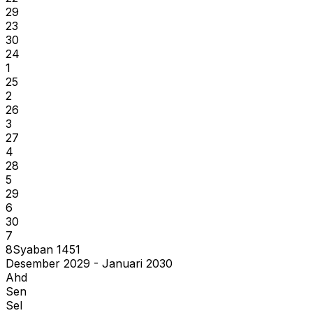
29
23
30
24
1
25
2
26
3
27
4
28
5
29
6
30
7
8
Syaban
1451
Desember 2029 - Januari 2030
Ahd
Sen
Sel