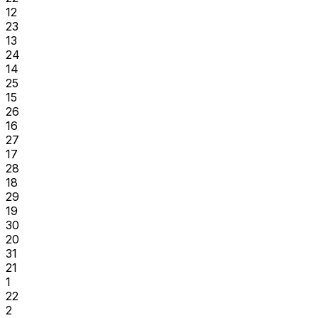
12
23
13
24
14
25
15
26
16
27
17
28
18
29
19
30
20
31
21
1
22
2