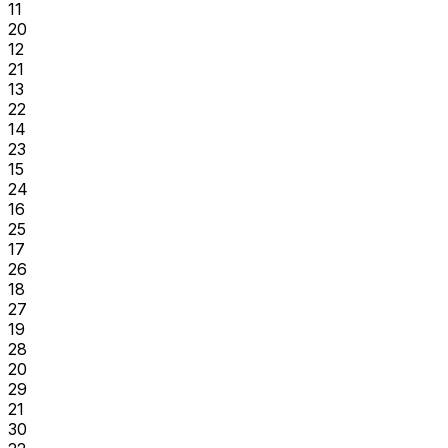
11
20
12
21
13
22
14
23
15
24
16
25
17
26
18
27
19
28
20
29
21
30