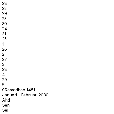
28
22
29
23
30
24
31
25
1
26
2
27
3
28
4
29
5
9
Ramadhan
1451
Januari - Februari 2030
Ahd
Sen
Sel