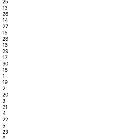
25
13
26
14
27
15
28
16
29
17
30
18
1
19
2
20
3
21
4
22
5
23
6