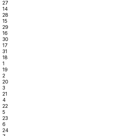
27
14
28
15
29
16
30
17
31
18
1
19
2
20
3
21
4
22
5
23
6
24