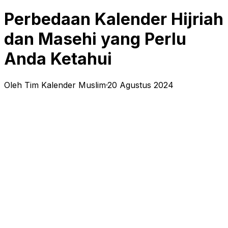
Perbedaan Kalender Hijriah
dan Masehi yang Perlu
Anda Ketahui
Oleh
Tim Kalender Muslim
·
20 Agustus 2024