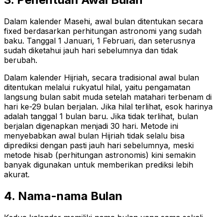
Dalam kalender Masehi, awal bulan ditentukan secara
fixed berdasarkan perhitungan astronomi yang sudah
baku. Tanggal 1 Januari, 1 Februari, dan seterusnya
sudah diketahui jauh hari sebelumnya dan tidak
berubah.
Dalam kalender Hijriah, secara tradisional awal bulan
ditentukan melalui rukyatul hilal, yaitu pengamatan
langsung bulan sabit muda setelah matahari terbenam di
hari ke-29 bulan berjalan. Jika hilal terlihat, esok harinya
adalah tanggal 1 bulan baru. Jika tidak terlihat, bulan
berjalan digenapkan menjadi 30 hari. Metode ini
menyebabkan awal bulan Hijriah tidak selalu bisa
diprediksi dengan pasti jauh hari sebelumnya, meski
metode hisab (perhitungan astronomis) kini semakin
banyak digunakan untuk memberikan prediksi lebih
akurat.
4. Nama-nama Bulan