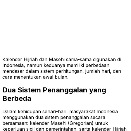
Kalender Hijriah dan Masehi sama-sama digunakan di
Indonesia, namun keduanya memiliki perbedaan
mendasar dalam sistem perhitungan, jumlah hari, dan
cara menentukan awal bulan.
Dua Sistem Penanggalan yang
Berbeda
Dalam kehidupan sehari-hari, masyarakat Indonesia
menggunakan dua sistem penanggalan secara
bersamaan: kalender Masehi (Gregorian) untuk
keperluan sipil dan pemerintahan, serta kalender Hijriah