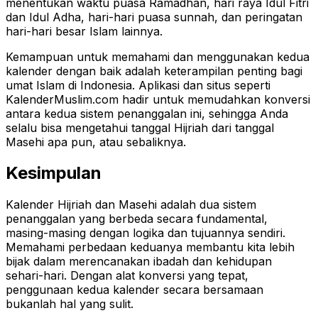
menentukan waktu puasa Ramadhan, hari raya Idul Fitri
dan Idul Adha, hari-hari puasa sunnah, dan peringatan
hari-hari besar Islam lainnya.
Kemampuan untuk memahami dan menggunakan kedua
kalender dengan baik adalah keterampilan penting bagi
umat Islam di Indonesia. Aplikasi dan situs seperti
KalenderMuslim.com hadir untuk memudahkan konversi
antara kedua sistem penanggalan ini, sehingga Anda
selalu bisa mengetahui tanggal Hijriah dari tanggal
Masehi apa pun, atau sebaliknya.
Kesimpulan
Kalender Hijriah dan Masehi adalah dua sistem
penanggalan yang berbeda secara fundamental,
masing-masing dengan logika dan tujuannya sendiri.
Memahami perbedaan keduanya membantu kita lebih
bijak dalam merencanakan ibadah dan kehidupan
sehari-hari. Dengan alat konversi yang tepat,
penggunaan kedua kalender secara bersamaan
bukanlah hal yang sulit.