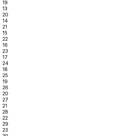
19
13
20
14
21
15
22
16
23
17
24
18
25
19
26
20
27
21
28
22
29
23
30