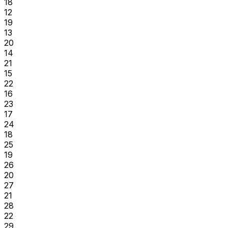
18
12
19
13
20
14
21
15
22
16
23
17
24
18
25
19
26
20
27
21
28
22
29