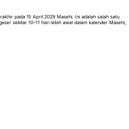
khir pada 15 April 2029 Masehi. Ini adalah salah satu
ser sekitar 10–11 hari lebih awal dalam kalender Masehi,