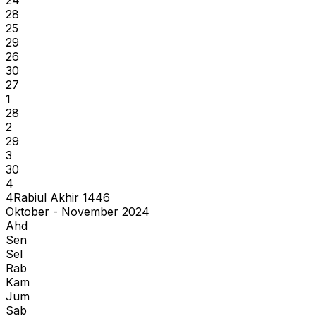
28
25
29
26
30
27
1
28
2
29
3
30
4
4
Rabiul Akhir
1446
Oktober - November 2024
Ahd
Sen
Sel
Rab
Kam
Jum
Sab