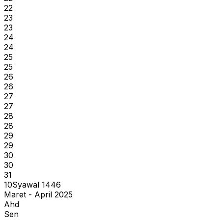
22
23
23
24
24
25
25
26
26
27
27
28
28
29
29
30
30
31
10
Syawal
1446
Maret - April 2025
Ahd
Sen