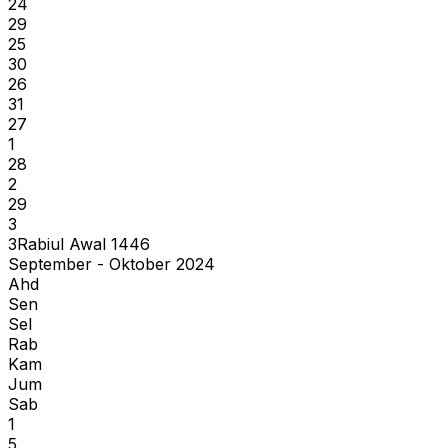
24
29
25
30
26
31
27
1
28
2
29
3
3
Rabiul Awal
1446
September - Oktober 2024
Ahd
Sen
Sel
Rab
Kam
Jum
Sab
1
5