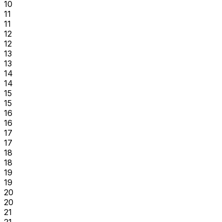
10
11
11
12
12
13
13
14
14
15
15
16
16
17
17
18
18
19
19
20
20
21
21