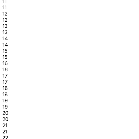
11
11
12
12
13
13
14
14
15
15
16
16
17
17
18
18
19
19
20
20
21
21
22