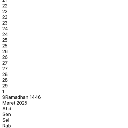
22
22
23
23
24
24
25
25
26
26
27
27
28
28
29
1
9
Ramadhan
1446
Maret 2025
Ahd
Sen
Sel
Rab