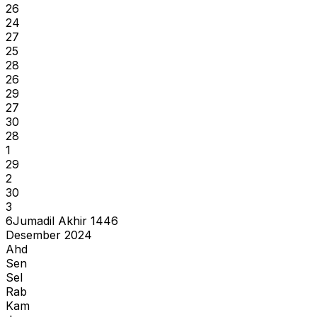
26
24
27
25
28
26
29
27
30
28
1
29
2
30
3
6
Jumadil Akhir
1446
Desember 2024
Ahd
Sen
Sel
Rab
Kam