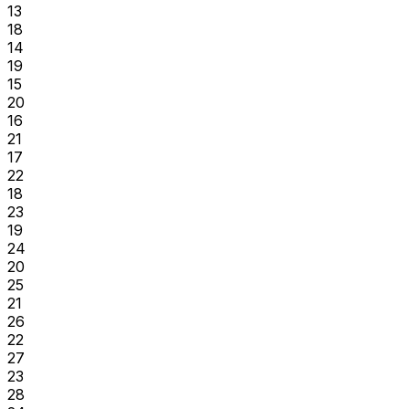
13
18
14
19
15
20
16
21
17
22
18
23
19
24
20
25
21
26
22
27
23
28