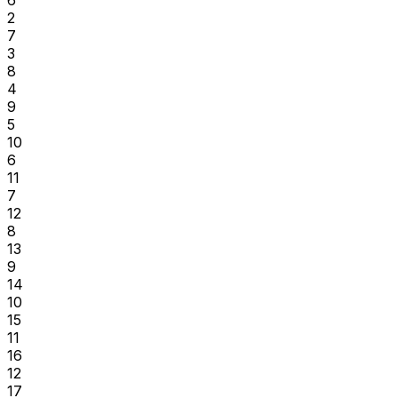
2
7
3
8
4
9
5
10
6
11
7
12
8
13
9
14
10
15
11
16
12
17