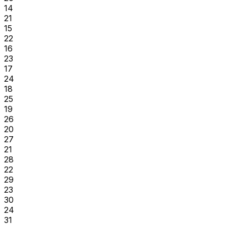
14
21
15
22
16
23
17
24
18
25
19
26
20
27
21
28
22
29
23
30
24
31