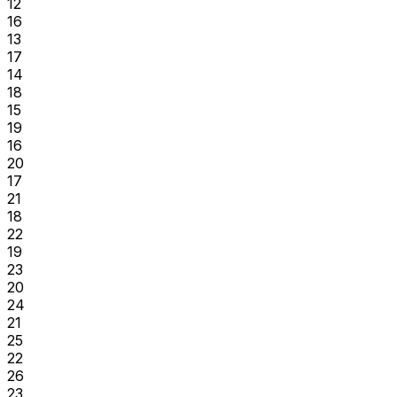
12
16
13
17
14
18
15
19
16
20
17
21
18
22
19
23
20
24
21
25
22
26
23