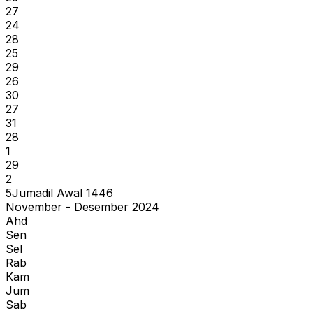
27
24
28
25
29
26
30
27
31
28
1
29
2
5
Jumadil Awal
1446
November - Desember 2024
Ahd
Sen
Sel
Rab
Kam
Jum
Sab