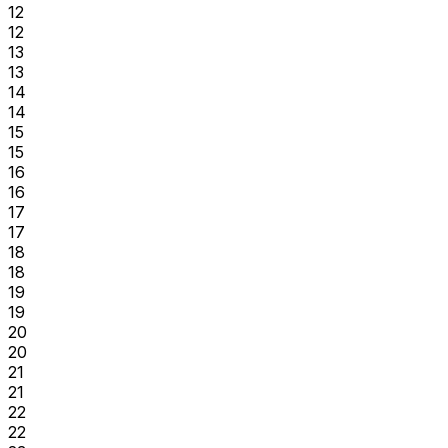
12
12
13
13
14
14
15
15
16
16
17
17
18
18
19
19
20
20
21
21
22
22