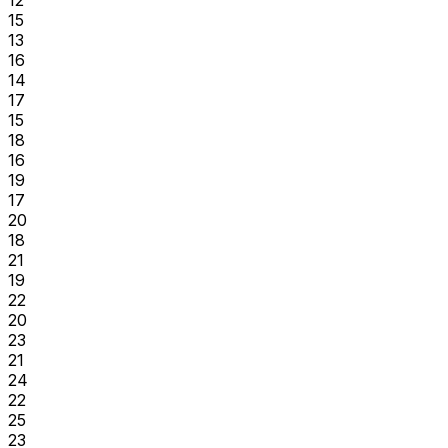
15
13
16
14
17
15
18
16
19
17
20
18
21
19
22
20
23
21
24
22
25
23