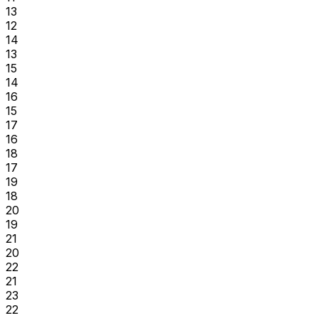
13
12
14
13
15
14
16
15
17
16
18
17
19
18
20
19
21
20
22
21
23
22