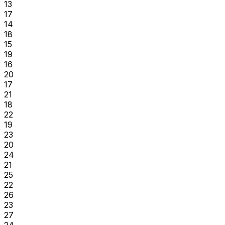
13
17
14
18
15
19
16
20
17
21
18
22
19
23
20
24
21
25
22
26
23
27
24