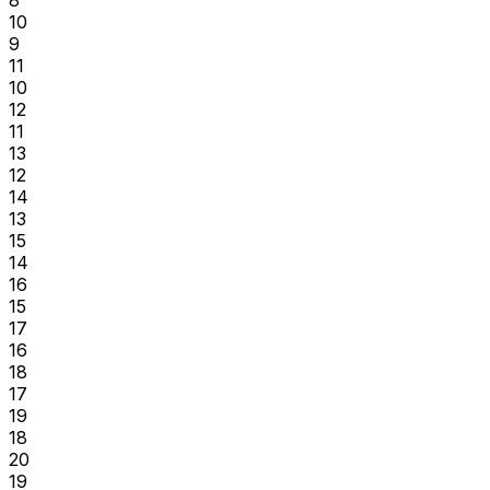
10
9
11
10
12
11
13
12
14
13
15
14
16
15
17
16
18
17
19
18
20
19