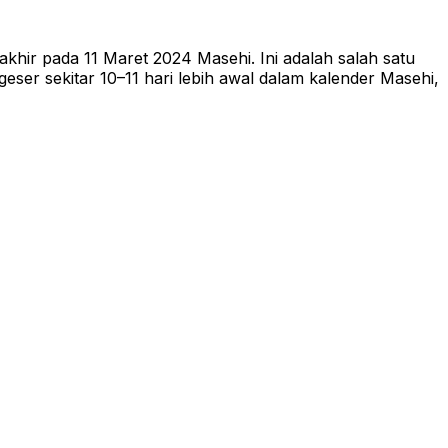
khir pada 11 Maret 2024 Masehi. Ini adalah salah satu
ser sekitar 10–11 hari lebih awal dalam kalender Masehi,