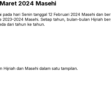
 Maret 2024
Masehi
 pada hari Senin tanggal 12 Februari 2024 Masehi dan bera
2023–2024 Masehi. Setiap tahun, bulan-bulan Hijriah berge
da dari tahun ke tahun.
n Hijriah dan Masehi dalam satu tampilan.