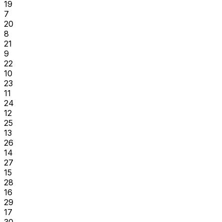
19
7
20
8
21
9
22
10
23
11
24
12
25
13
26
14
27
15
28
16
29
17
30