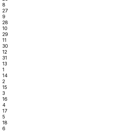
8
27
9
28
10
29
11
30
12
31
13
1
14
2
15
3
16
4
17
5
18
6