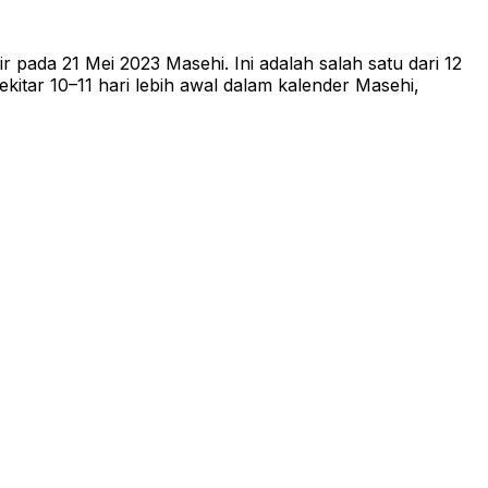
 pada 21 Mei 2023 Masehi. Ini adalah salah satu dari 12
itar 10–11 hari lebih awal dalam kalender Masehi,