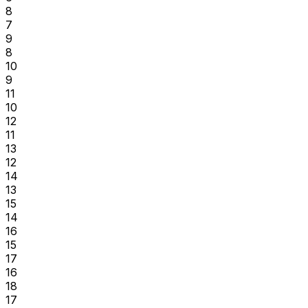
8
7
9
8
10
9
11
10
12
11
13
12
14
13
15
14
16
15
17
16
18
17