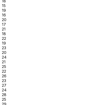
18
15
19
16
20
17
21
18
22
19
23
20
24
21
25
22
26
23
27
24
28
25
29