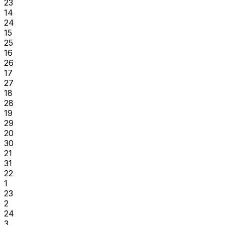
23
14
24
15
25
16
26
17
27
18
28
19
29
20
30
21
31
22
1
23
2
24
3