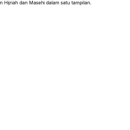
n Hijriah dan Masehi dalam satu tampilan.