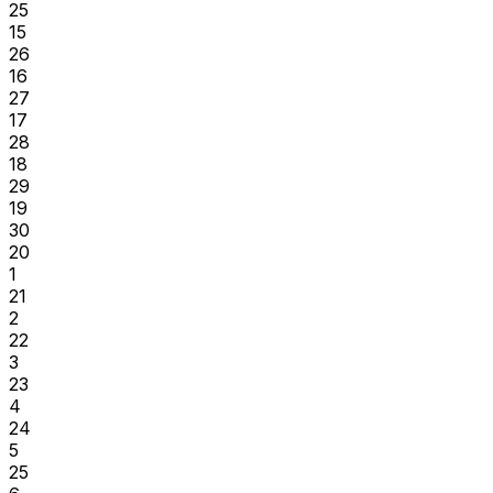
25
15
26
16
27
17
28
18
29
19
30
20
1
21
2
22
3
23
4
24
5
25