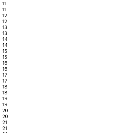
11
11
12
12
13
13
14
14
15
15
16
16
17
17
18
18
19
19
20
20
21
21