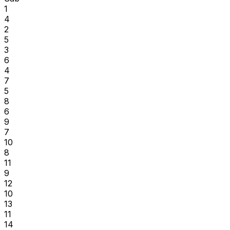
1
4
2
5
3
6
4
7
5
8
6
9
7
10
8
11
9
12
10
13
11
14