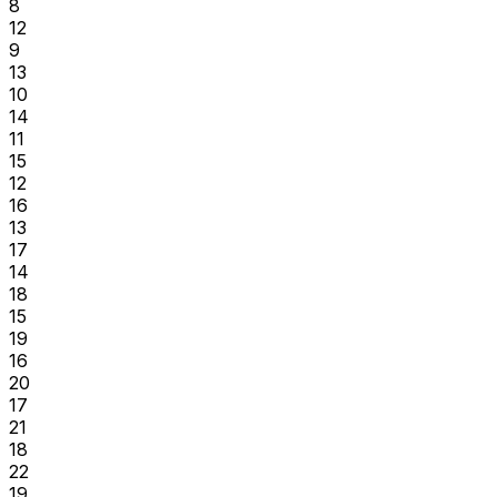
8
12
9
13
10
14
11
15
12
16
13
17
14
18
15
19
16
20
17
21
18
22
19