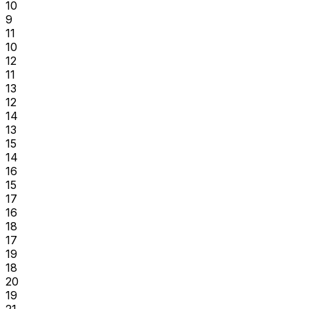
10
9
11
10
12
11
13
12
14
13
15
14
16
15
17
16
18
17
19
18
20
19