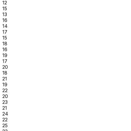
12
15
13
16
14
17
15
18
16
19
17
20
18
21
19
22
20
23
21
24
22
25