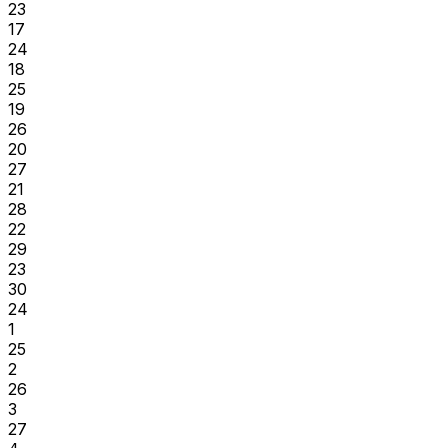
23
17
24
18
25
19
26
20
27
21
28
22
29
23
30
24
1
25
2
26
3
27