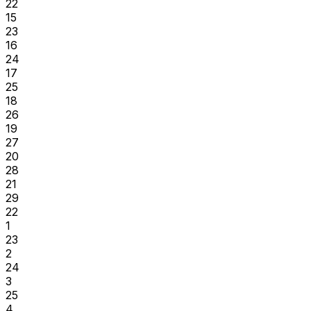
22
15
23
16
24
17
25
18
26
19
27
20
28
21
29
22
1
23
2
24
3
25
4