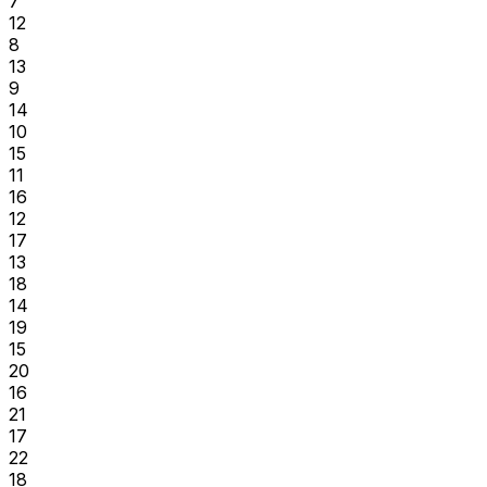
7
12
8
13
9
14
10
15
11
16
12
17
13
18
14
19
15
20
16
21
17
22
18