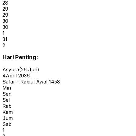
28
29
29
30
30
1
31
2
Hari Penting:
Asyura
(
26 Jun
)
4
April 2036
Safar - Rabiul Awal 1458
Min
Sen
Sel
Rab
Kam
Jum
Sab
1