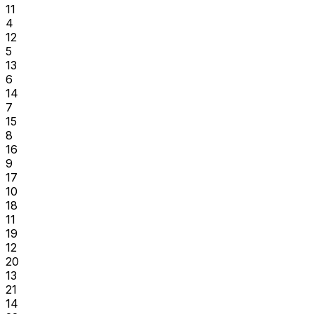
11
4
12
5
13
6
14
7
15
8
16
9
17
10
18
11
19
12
20
13
21
14