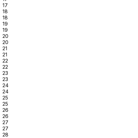
17
18
18
19
19
20
20
21
21
22
22
23
23
24
24
25
25
26
26
27
27
28