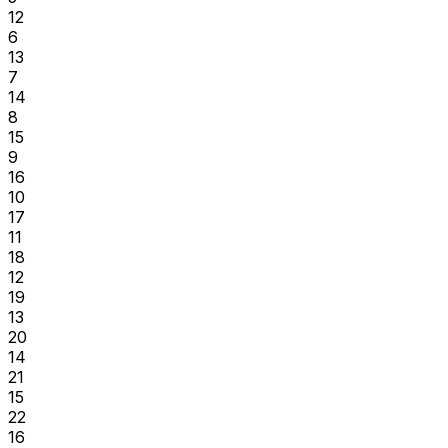
12
6
13
7
14
8
15
9
16
10
17
11
18
12
19
13
20
14
21
15
22
16