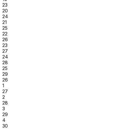
23
20
24
21
25
22
26
23
27
24
28
25
29
26
1
27
2
28
3
29
4
30