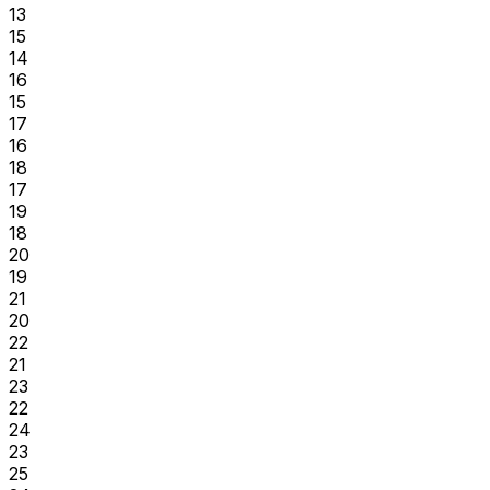
13
15
14
16
15
17
16
18
17
19
18
20
19
21
20
22
21
23
22
24
23
25