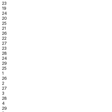
23
19
24
20
25
21
26
22
27
23
28
24
29
25
1
26
2
27
3
28
4
29