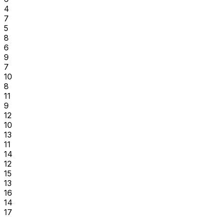
4
7
5
8
6
9
7
10
8
11
9
12
10
13
11
14
12
15
13
16
14
17