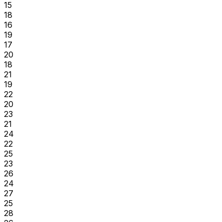
15
18
16
19
17
20
18
21
19
22
20
23
21
24
22
25
23
26
24
27
25
28