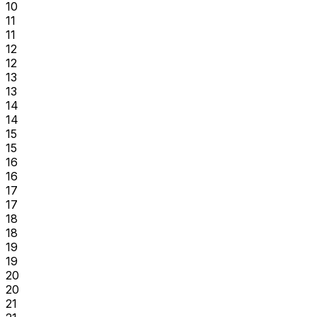
10
11
11
12
12
13
13
14
14
15
15
16
16
17
17
18
18
19
19
20
20
21