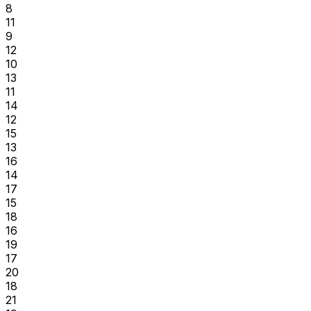
8
11
9
12
10
13
11
14
12
15
13
16
14
17
15
18
16
19
17
20
18
21