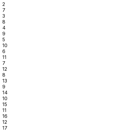
2
7
3
8
4
9
5
10
6
11
7
12
8
13
9
14
10
15
11
16
12
17