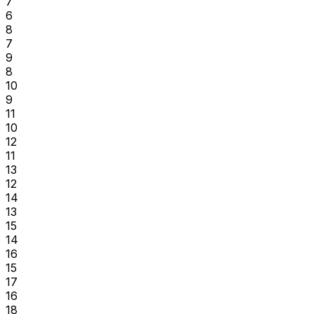
7
6
8
7
9
8
10
9
11
10
12
11
13
12
14
13
15
14
16
15
17
16
18