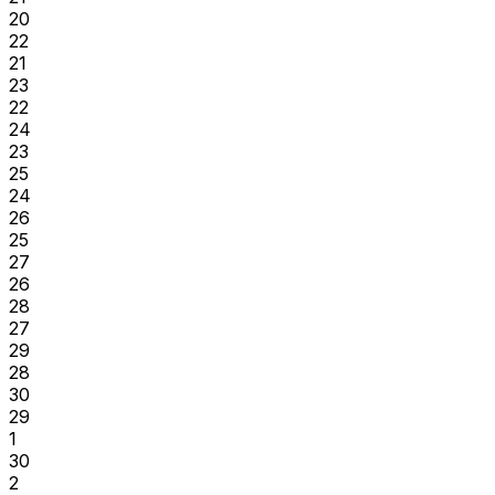
20
22
21
23
22
24
23
25
24
26
25
27
26
28
27
29
28
30
29
1
30
2