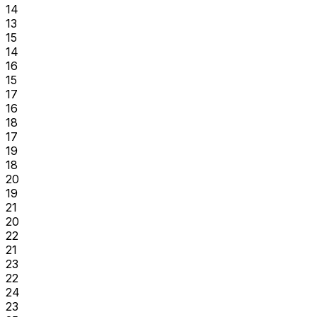
14
13
15
14
16
15
17
16
18
17
19
18
20
19
21
20
22
21
23
22
24
23