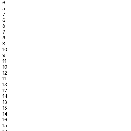
6
5
7
6
8
7
9
8
10
9
11
10
12
11
13
12
14
13
15
14
16
15