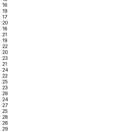
16
19
17
20
18
21
19
22
20
23
21
24
22
25
23
26
24
27
25
28
26
29