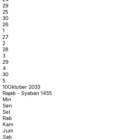
29
25
30
26
1
27
2
28
3
29
4
30
5
10
Oktober 2033
Rajab - Syaban 1455
Min
Sen
Sel
Rab
Kam
Jum
Sab