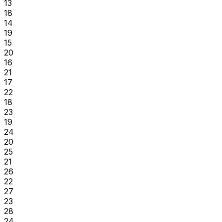
13
18
14
19
15
20
16
21
17
22
18
23
19
24
20
25
21
26
22
27
23
28
24