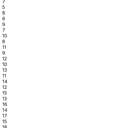
7
5
8
6
9
7
10
8
11
9
12
10
13
11
14
12
15
13
16
14
17
15
18