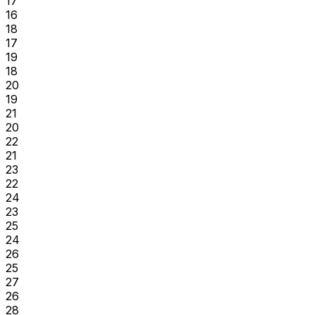
17
16
18
17
19
18
20
19
21
20
22
21
23
22
24
23
25
24
26
25
27
26
28