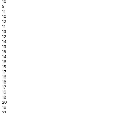
10
9
11
10
12
11
13
12
14
13
15
14
16
15
17
16
18
17
19
18
20
19
21