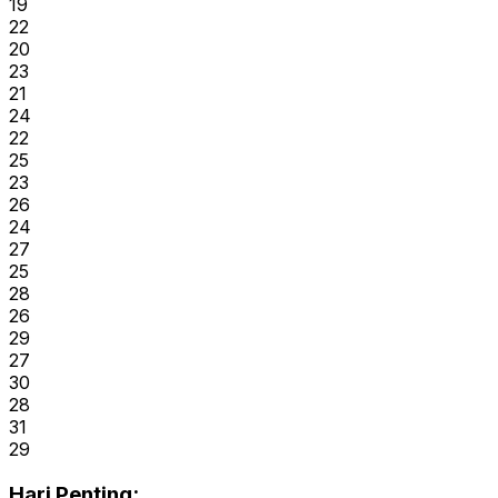
19
22
20
23
21
24
22
25
23
26
24
27
25
28
26
29
27
30
28
31
29
Hari Penting: