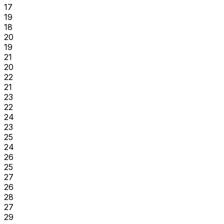
17
19
18
20
19
21
20
22
21
23
22
24
23
25
24
26
25
27
26
28
27
29