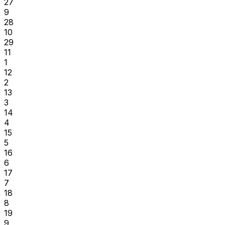
27
9
28
10
29
11
1
12
2
13
3
14
4
15
5
16
6
17
7
18
8
19
9