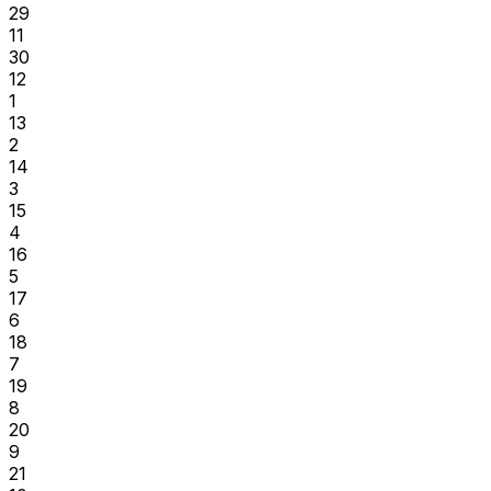
29
11
30
12
1
13
2
14
3
15
4
16
5
17
6
18
7
19
8
20
9
21