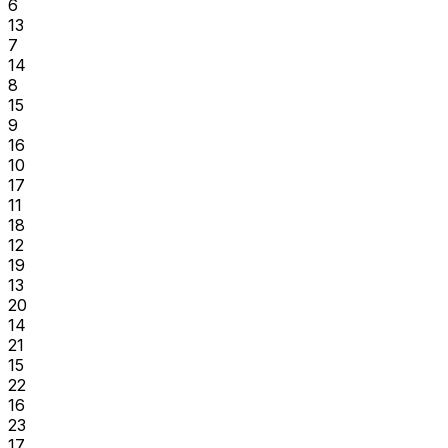
6
13
7
14
8
15
9
16
10
17
11
18
12
19
13
20
14
21
15
22
16
23
17