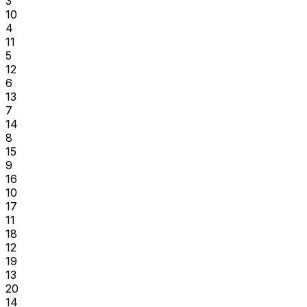
3
10
4
11
5
12
6
13
7
14
8
15
9
16
10
17
11
18
12
19
13
20
14