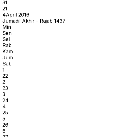
31
21
4
April 2016
Jumadil Akhir - Rajab 1437
Min
Sen
Sel
Rab
Kam
Jum
Sab
1
22
2
23
3
24
4
25
5
26
6