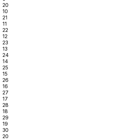
20
10
21
11
22
12
23
13
24
14
25
15
26
16
27
17
28
18
29
19
30
20