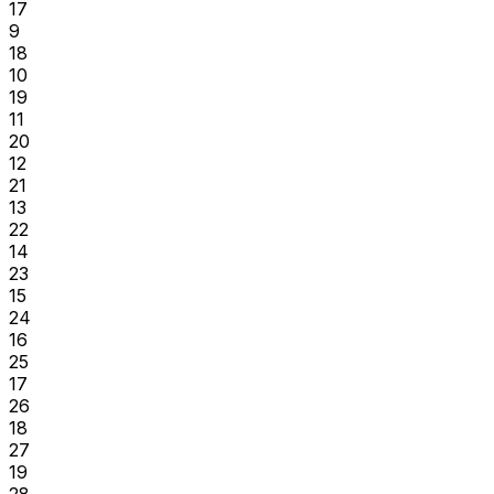
17
9
18
10
19
11
20
12
21
13
22
14
23
15
24
16
25
17
26
18
27
19