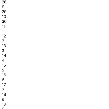
28
9
29
10
30
11
1
12
2
13
3
14
4
15
5
16
6
17
7
18
8
19