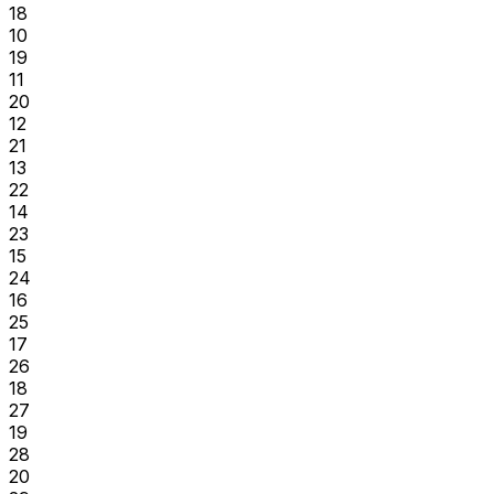
18
10
19
11
20
12
21
13
22
14
23
15
24
16
25
17
26
18
27
19
28
20