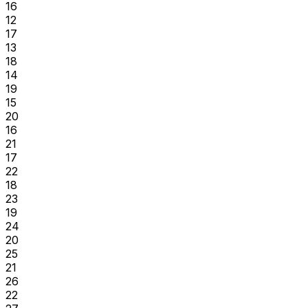
16
12
17
13
18
14
19
15
20
16
21
17
22
18
23
19
24
20
25
21
26
22