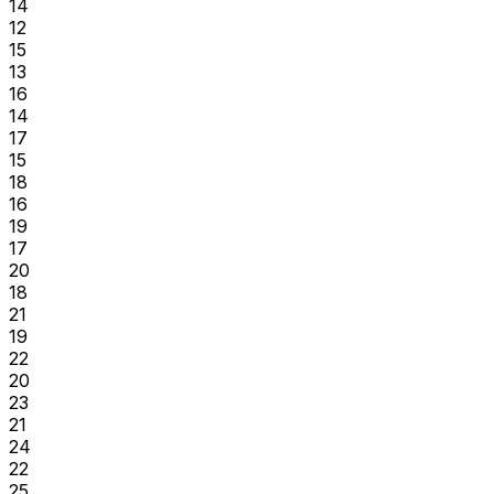
14
12
15
13
16
14
17
15
18
16
19
17
20
18
21
19
22
20
23
21
24
22
25