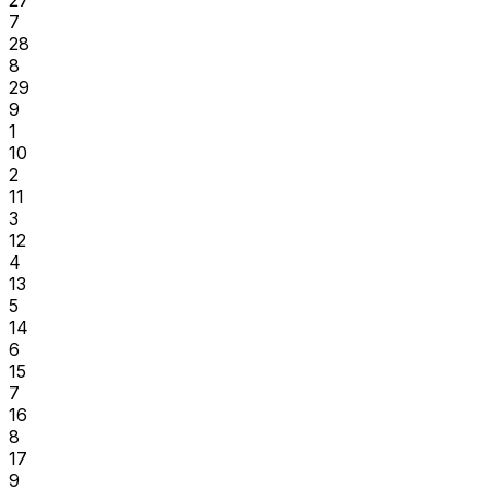
27
7
28
8
29
9
1
10
2
11
3
12
4
13
5
14
6
15
7
16
8
17
9