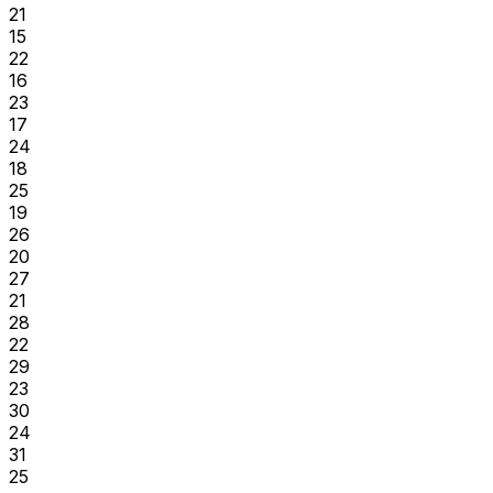
21
15
22
16
23
17
24
18
25
19
26
20
27
21
28
22
29
23
30
24
31
25