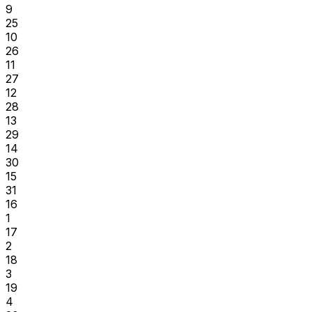
9
25
10
26
11
27
12
28
13
29
14
30
15
31
16
1
17
2
18
3
19
4