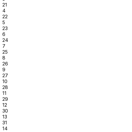
21
4
22
5
23
6
24
7
25
8
26
9
27
10
28
11
29
12
30
13
31
14