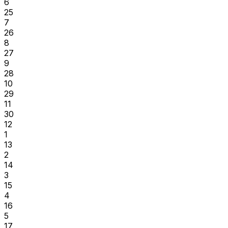
6
25
7
26
8
27
9
28
10
29
11
30
12
1
13
2
14
3
15
4
16
5
17