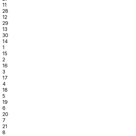
11
28
12
29
13
30
14
1
15
2
16
3
17
4
18
5
19
6
20
7
21
8