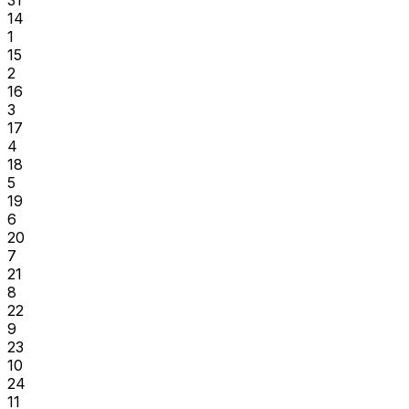
14
1
15
2
16
3
17
4
18
5
19
6
20
7
21
8
22
9
23
10
24
11