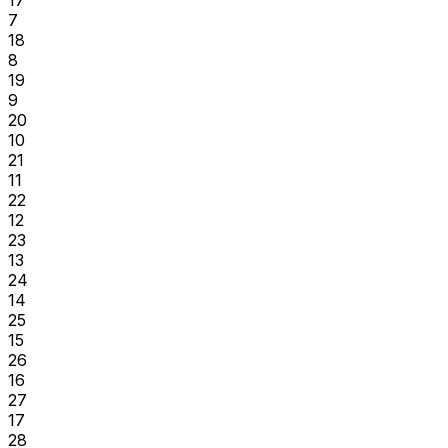
7
18
8
19
9
20
10
21
11
22
12
23
13
24
14
25
15
26
16
27
17
28