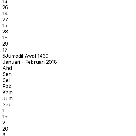
13
26
14
27
15
28
16
29
17
5
Jumadil Awal
1439
Januari - Februari 2018
Ahd
Sen
Sel
Rab
Kam
Jum
Sab
1
19
2
20
3