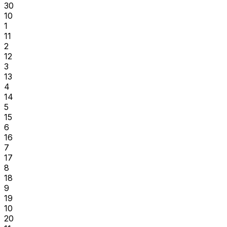
30
10
1
11
2
12
3
13
4
14
5
15
6
16
7
17
8
18
9
19
10
20