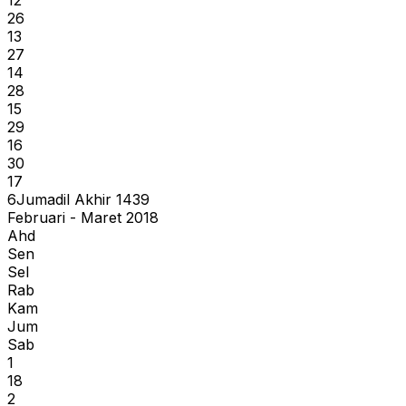
26
13
27
14
28
15
29
16
30
17
6
Jumadil Akhir
1439
Februari - Maret 2018
Ahd
Sen
Sel
Rab
Kam
Jum
Sab
1
18
2