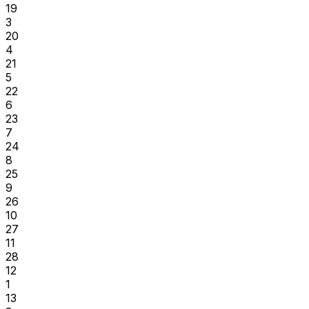
19
3
20
4
21
5
22
6
23
7
24
8
25
9
26
10
27
11
28
12
1
13