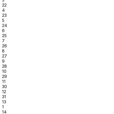
22
4
23
5
24
6
25
7
26
8
27
9
28
10
29
11
30
12
31
13
1
14