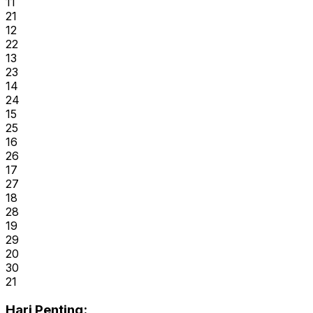
11
21
12
22
13
23
14
24
15
25
16
26
17
27
18
28
19
29
20
30
21
Hari Penting: