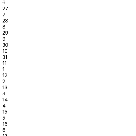
6
27
7
28
8
29
9
30
10
31
11
1
12
2
13
3
14
4
15
5
16
6
17