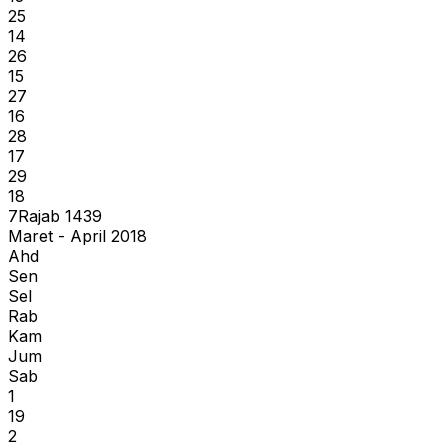
25
14
26
15
27
16
28
17
29
18
7
Rajab
1439
Maret - April 2018
Ahd
Sen
Sel
Rab
Kam
Jum
Sab
1
19
2