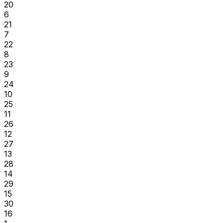
20
6
21
7
22
8
23
9
24
10
25
11
26
12
27
13
28
14
29
15
30
16