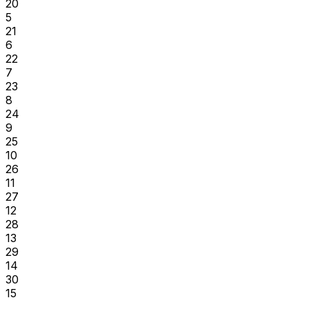
20
5
21
6
22
7
23
8
24
9
25
10
26
11
27
12
28
13
29
14
30
15