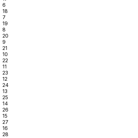
6
18
7
19
8
20
9
21
10
22
11
23
12
24
13
25
14
26
15
27
16
28