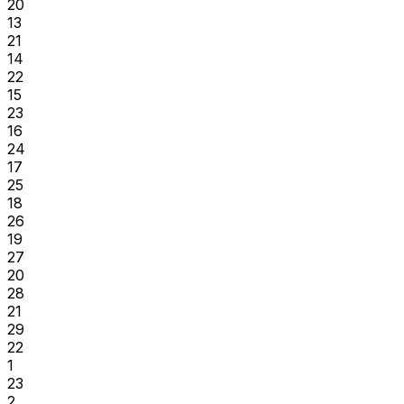
20
13
21
14
22
15
23
16
24
17
25
18
26
19
27
20
28
21
29
22
1
23
2