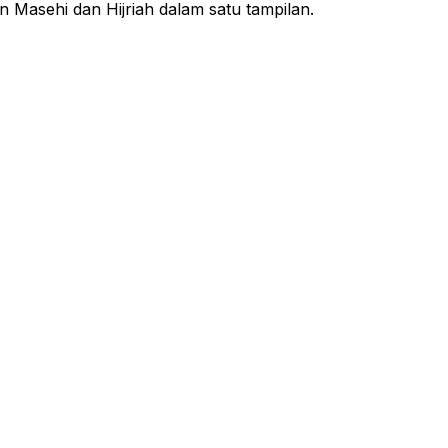
n Masehi dan Hijriah dalam satu tampilan.