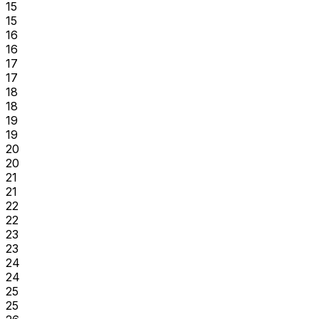
15
15
16
16
17
17
18
18
19
19
20
20
21
21
22
22
23
23
24
24
25
25