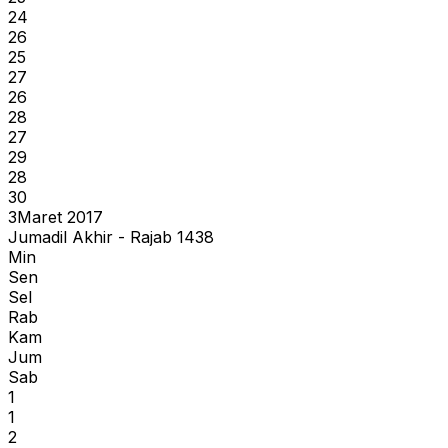
24
26
25
27
26
28
27
29
28
30
3
Maret 2017
Jumadil Akhir - Rajab 1438
Min
Sen
Sel
Rab
Kam
Jum
Sab
1
1
2