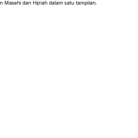
n Masehi dan Hijriah dalam satu tampilan.